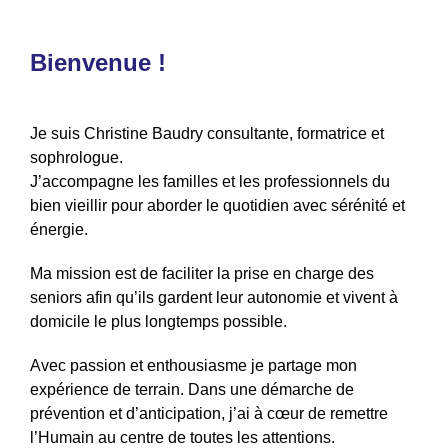
Bienvenue !
J
e suis Christine Baudry
consultante, formatrice et
sophrologue.
J’accompagne les familles et les professionnels du
bien vieillir pour aborder le quotidien avec sérénité et
énergie.
Ma mission est de faciliter la prise en charge des
seniors afin qu’ils gardent leur autonomie et viv
ent
à
domicile le plus longtemps possible.
Avec passion et enthousiasme je partage mon
expérience de terrain
. Dans une démarche de
prévention et d’anticipation, j’ai à cœur de remettre
l’Humain au centre de toutes les attentions.