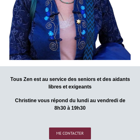
Tous Zen est au service des seniors et des aidants
libres et exigeants
Christine vous répond du lundi au vendredi de
8h30 à 19h30
ME CONTACTER