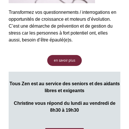
Transformez vos questionnements / interrogations en
opportunités de croissance et moteurs d’évolution.
C’est une démarche de prévention et de gestion du
stress car les personnes à fort potentiel ont, elles
aussi, besoin d’être épaulé(e)s.
en savoir plus
Tous Zen est au service des seniors et des aidants
libres et exigeants
Christine vous répond du lundi au vendredi de
8h30 à 19h30