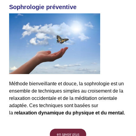
Sophrologie préventive
Méthode bienveillante et douce, la sophrologie est un
ensemble de techniques simples au croisement de la
relaxation occidentale et de la méditation orientale
adaptée. Ces techniques sont basées sur
la
relaxation dynamique du physique et du mental.
en savoir plus