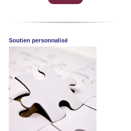
Soutien personnalisé