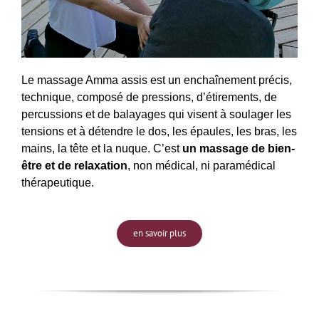
Le massage Amma assis est un enchaînement précis,
technique, composé de pressions, d’étirements, de
percussions et de balayages qui visent à soulager les
tensions et à détendre le dos, les épaules, les bras, les
mains, la tête et la nuque. C’est
un massage de bien-
être et de relaxation
, non médical, ni paramédical
thérapeutique.
en savoir plus