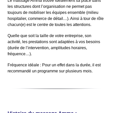
Le massage Amma trouve idéalement sa place dans
les structures dont l’organisation ne permet pas
toujours de mobiliser les équipes ensemble (milieu
hospitalier, commerce de détail…). Ainsi à tour de rôle
chacun(e) est le centre de toutes les attentions.
Quelle que soit la taille de votre entreprise, son
activité, les prestations sont adaptées à vos besoins
(durée de l’intervention, amplitudes horaires,
fréquence…).
Fréquence idéale : Pour un effet dans la durée, il est
recommandé un programme sur plusieurs mois.