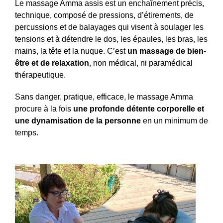
Le massage Amma assis est un enchaînement précis,
technique, composé de pressions, d’étirements, de
percussions et de balayages qui visent à soulager les
tensions et à détendre le dos, les épaules, les bras, les
mains, la tête et la nuque. C’est
un massage de bien-
être et de relaxation
, non médical, ni paramédical
thérapeutique.
Sans danger, pratique, efficace, le massage Amma
procure à la fois
une profonde détente corporelle et
une dynamisation de la personne
en un minimum de
temps.