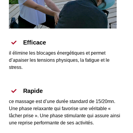
Efficace
il élimine les blocages énergétiques et permet
d’apaiser les tensions physiques, la fatigue et le
stress.
Rapide
ce massage est d’une durée standard de 15/20mn.
Une phase relaxante qui favorise une véritable «
lâcher prise ». Une phase stimulante qui assure ainsi
une reprise performante de ses activités.