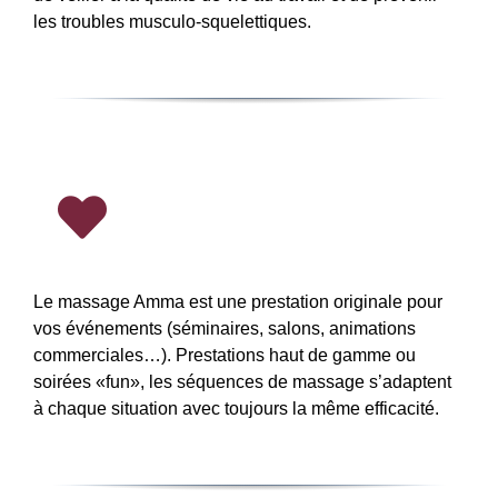
les troubles musculo-squelettiques.
Le massage Amma est une prestation originale pour
vos événements (séminaires, salons, animations
commerciales…). Prestations haut de gamme ou
soirées «fun», les séquences de massage s’adaptent
à chaque situation avec toujours la même efficacité.