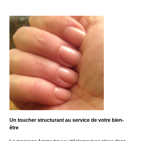
Un toucher structurant au service de votre bien-
être