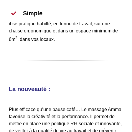
Simple
il se pratique habillé, en tenue de travail, sur une
chaise ergonomique et dans un espace minimum de
2
6m
, dans vos locaux.
La nouveauté :
Plus efficace qu’une pause café… Le massage Amma
favorise la créativité et la performance. Il permet de
mettre en place une politique RH sociale et innovante,
de veiller à la qualité de vie au travail et de prévenir