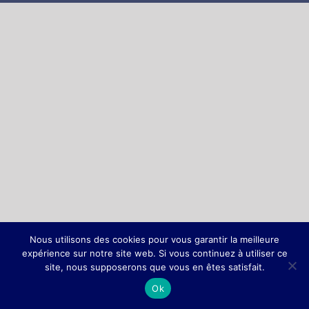
Nous utilisons des cookies pour vous garantir la meilleure
expérience sur notre site web. Si vous continuez à utiliser ce
site, nous supposerons que vous en êtes satisfait.
Ok